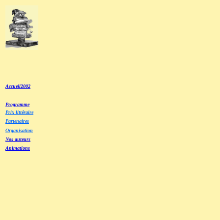
Accueil2002
Programme
Prix littéraire
Partenaires
Organisation
Nos auteurs
Animations