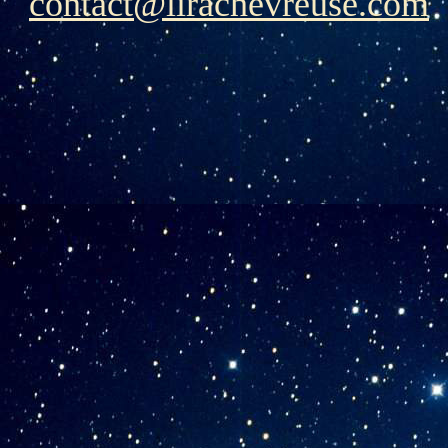
contact@lirachevreuse.com