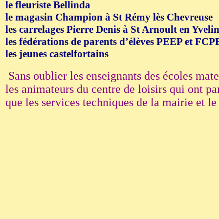
le fleuriste Bellinda
le magasin Champion à St Rémy lès Chevreuse
les carrelages Pierre Denis à St Arnoult en Yveli
les fédérations de parents d’élèves PEEP et FCP
les jeunes castelfortains
Sans oublier les enseignants des écoles mate
les animateurs du centre de loisirs qui ont pa
que les services techniques de la mairie et l