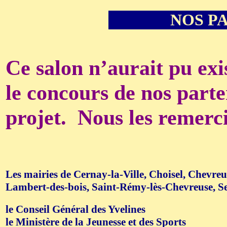
NOS P
Ce salon n’aurait pu exis
le concours de nos parte
projet.
Nous les remerc
Les mairies de Cernay-la-Ville, Choisel, Chevreu
Lambert-des-bois, Saint-Rémy-lès-Chevreuse, Se
le Conseil Général des Yvelines
le Ministère de la Jeunesse et des Sports