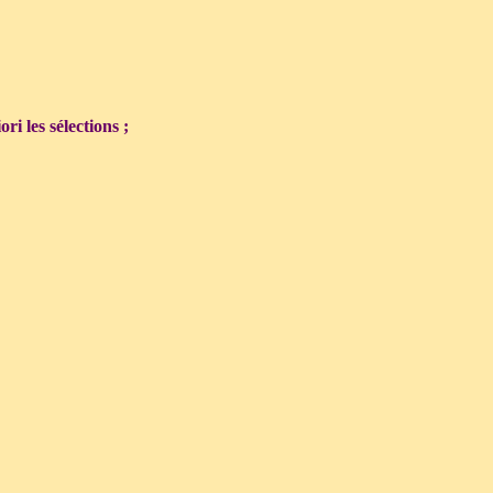
ri les sélections ;