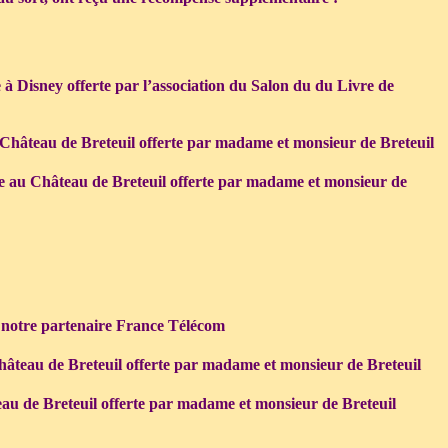
à Disney offerte par l’association du Salon du du Livre de
 Château de Breteuil offerte par madame et monsieur de Breteuil
ée au Château de Breteuil offerte par madame et monsieur de
r notre partenaire France Télécom
Château de Breteuil offerte par madame et monsieur de Breteuil
eau de Breteuil offerte par madame et monsieur de Breteuil