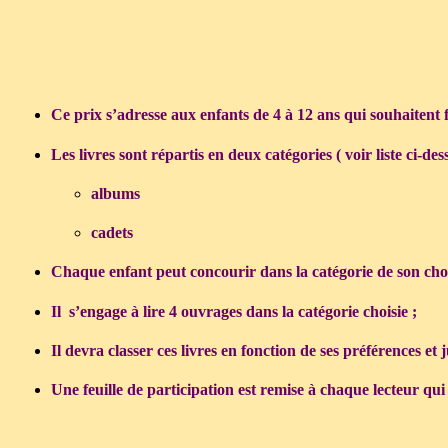
Ce prix s’adresse aux enfants de 4 à 12 ans qui souhaitent fa
Les livres sont répartis en deux catégories ( voir liste ci-des
albums
cadets
Chaque enfant peut concourir dans la catégorie de son cho
Il
s’engage à lire 4 ouvrages dans la catégorie choisie ;
Il devra classer ces livres en fonction de ses préférences et ju
Une feuille de participation est remise à chaque lecteur qu