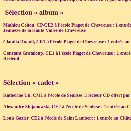
Sélection « album »
Mathieu Celton, CP/CE2 à l’école Piaget de Chevreuse : 1 entrée 
Jeunesse de la Haute-Vallée de Chevreuse
Claudia Duault, CE1 à l’école Piaget de Chevreuse : 1 entrée au
Constant Grataloup, CE1 à l’école Piaget de Chevreuse : 1 entr
Breteuil
Sélection « cadet »
Katherine Un, CM1 à l’école de Senlisse :1 lecteur CD offert pa
Alexandre Stojanowski, CE2 à l’école de Senlisse : 1 entrée au 
Louis Gazier, CE2 à l’école de Saint Lambert : 1 entrée au Chât