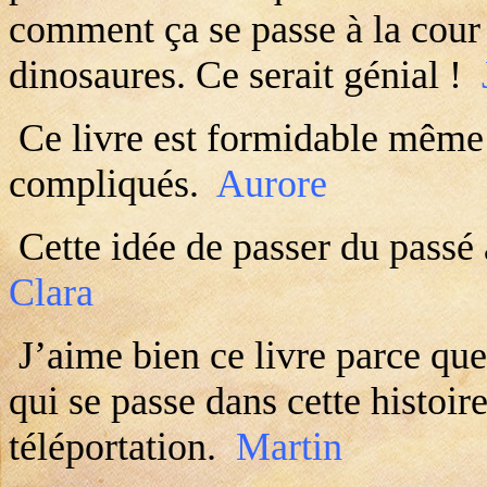
comment ça se passe à la cour
dinosaures. Ce serait génial !
Ce livre est formidable même 
compliqués.
Aurore
Cette idée de passer du passé 
Clara
J’aime bien ce livre parce qu
qui se passe dans cette histoire
téléportation.
Martin