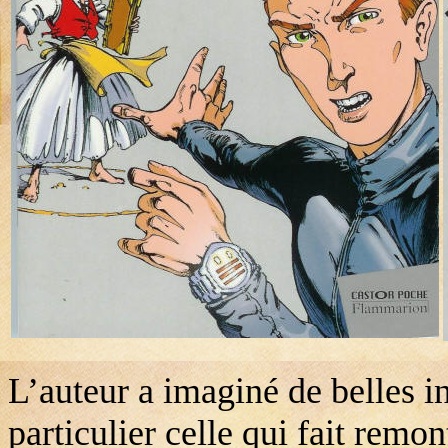
L’auteur a imaginé de belles i
particulier celle qui fait remo