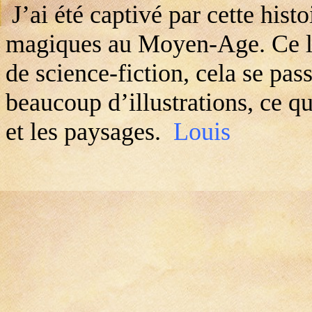
J’ai été captivé par cette hist
magiques au Moyen-Age. Ce liv
de science-fiction, cela se pas
beaucoup d’illustrations, ce q
et les paysages.
Louis