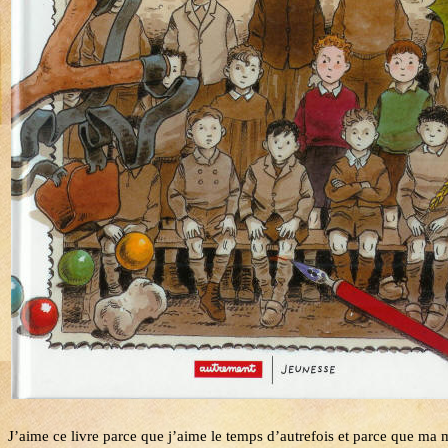
J’aime ce livre parce que j’aime le temps d’autrefois et parce que ma 