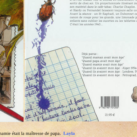
mamie était la maîtresse de papa.
Layla