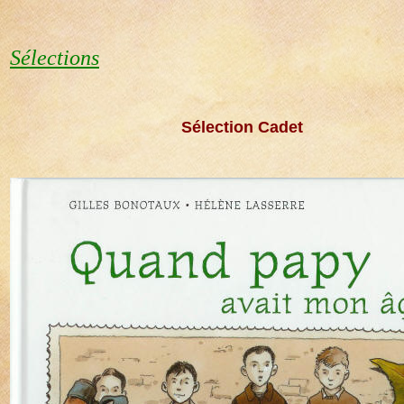
Sélections
"
Sélection Cadet