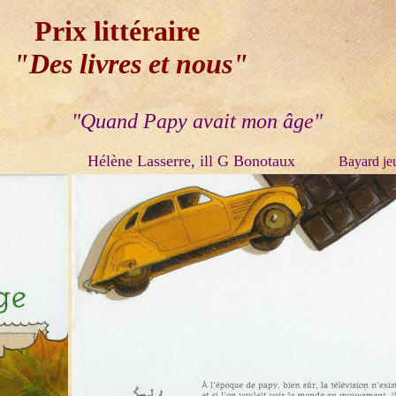
Prix littéraire
Des livres et nous"
"Quand Papy avait mon âge"
Hélène Lasserre, ill G Bonotaux
Bayard 