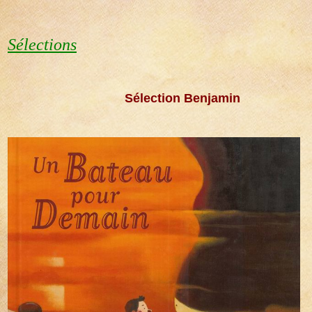
Sélections
"
Sélection Benjamin