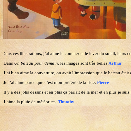
Dans ces illustrations, j’ai aimé le coucher et le lever du soleil, leurs c
Dans
Un bateau pour demain
, les images sont très belles
Arthur
J’ai bien aimé la couverture, on avait l’impression que le bateau était 
Je l’ai aimé parce que c’est mon préféré de la liste.
Pierre
Il y a des jolis dessins et en plus ça parlait de la mer et en plus je suis
J’aime la pluie de météorites.
Timothy