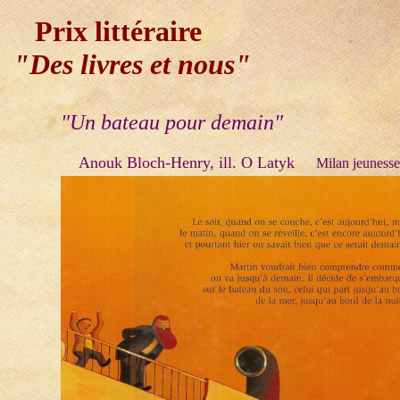
Prix littéraire
Des livres et nous"
"Un bateau pour demain"
Anouk Bloch-Henry, ill. O Latyk
Milan jeunesse