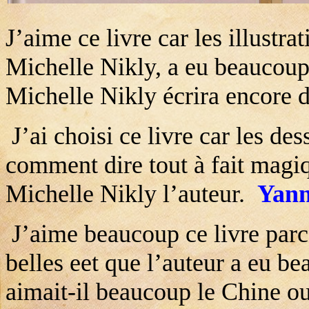
J’aime ce livre car les illustrat
Michelle Nikly, a eu beaucoup
Michelle Nikly écrira encore d
J’ai choisi ce livre car les des
comment dire tout à fait magi
Michelle Nikly l’auteur.
Yan
J’aime beaucoup ce livre parce 
belles eet que l’auteur a eu b
aimait-il beaucoup le Chine ou 