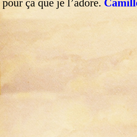
pour ça que je l’adore.
Camill