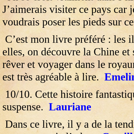
J’aimerais visiter ce pays car j
voudrais poser les pieds sur c
C’est mon livre préféré : les il
elles, on découvre la Chine et
rêver et voyager dans le royau
est très agréable à lire.
Emeli
10/10. Cette histoire fantastiq
suspense.
Lauriane
Dans ce livre, il y a de la tend