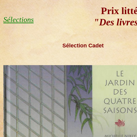
Prix litt
Sélections
"Des livres
Sélection Cadet