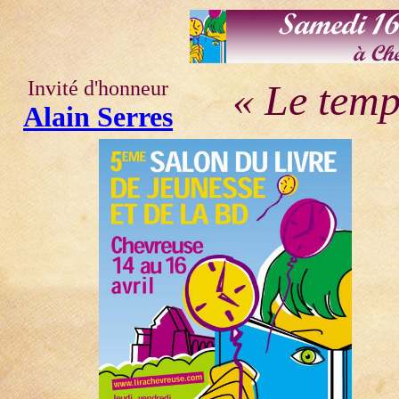
Invité d'honneur
«
Le temp
Alain Serres