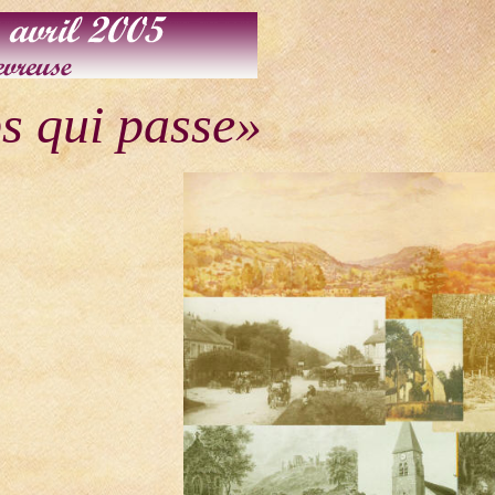
s qui passe»