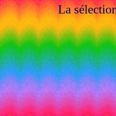
La sélectio