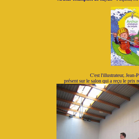
C'est l'illustrateur, Jean
présent sur le salon qui a reçu le prix