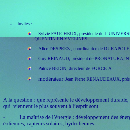
-
Invités :
Sylvie FAUCHEUX, présidente de L’UNIVE
QUENTIN EN YVELINES
Alice DESPREZ , coordinatrice de DURAPOLE
Guy REINAUD, président de PRONATURA 
Patrice BEDIN, directeur de FORCE-A
modérateur
Jean Pierre RENAUDEAUX, prési
:
A la question : que représente le développement durable,
qui viennent le plus souvent à l’esprit sont
- La maîtrise de l’énergie : développement des énerg
éoliennes, capteurs solaires, hydroliennes