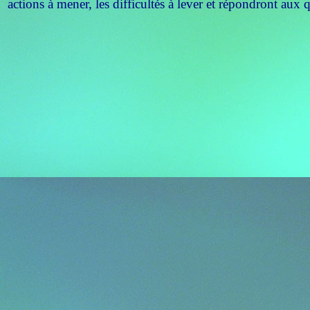
actions à mener, les difficultés à lever et répondront aux 