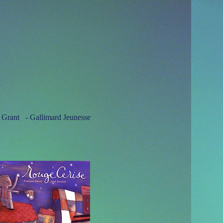
 Grant - Gallimard Jeunesse