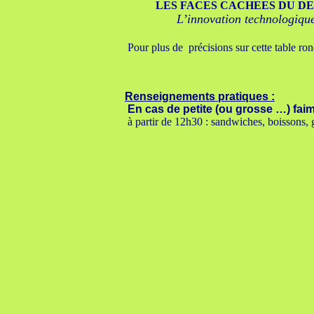
LES FACES CACHEES DU D
L’innovation technologique 
Pour plus de précisions sur cette table rond
Renseignements pratiques :
En cas de petite (ou grosse …) faim
à partir de 12h30 : sandwiches, boissons, gâ