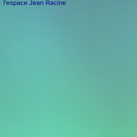
l'espace Jean Racine