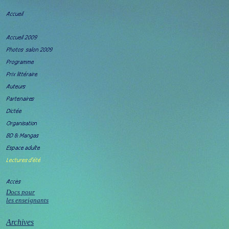
Docs pour
les enseignants
Archives