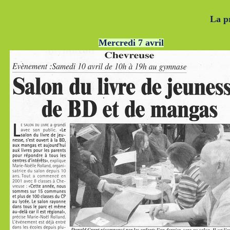
La pr
Mercredi 7 avril