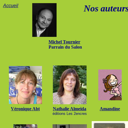
Accueil
Nos auteur
Michel Tournier
Parrain du Salon
Véronique Abt
Nathalie Almeida
Amandine
éditions Les 2encres