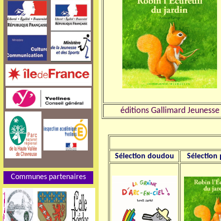
éditions Gallimard Jeunesse
Sélection
doudou
Sélection
Communes partenaires