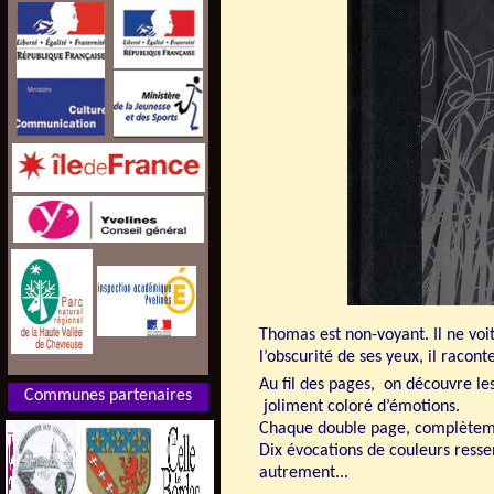
Thomas est non-voyant. Il ne voit
l’obscurité de ses yeux, il racon
Au fil des pages, on découvre les
Communes partenaires
joliment coloré d’émotions.
Chaque double page, complètemen
Dix évocations de couleurs ressen
autrement...