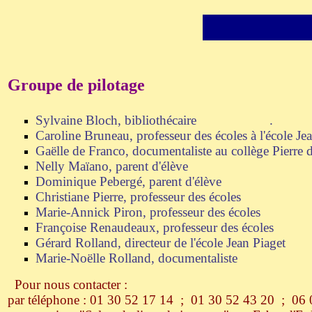
Groupe de pilotage
Sylvaine Bloch, bibliothécaire .
Caroline Bruneau, professeur des écoles à l'école J
Gaëlle de Franco, documentaliste au collège Pierre 
Nelly Maïano, parent d'élève
Dominique Pebergé, parent d'élève
Christiane Pierre, professeur des écoles
Marie-Annick Piron, professeur des écoles
Françoise Renaudeaux, professeur des écoles
Gérard Rolland, directeur de l'école Jean Piaget
Marie-Noëlle Rolland, documentaliste
Pour nous contacter :
par téléphone : 01 30 52 17 14 ; 01 30 52 43 20 ; 06