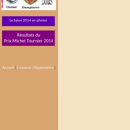
Le Salon 2014 en photos
Résultats du
Prix Michel Tournier 2014
Accueil
|
Contacts |
Organisation
|