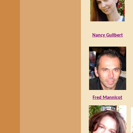
Nancy Guilbert
Fred Mannicot