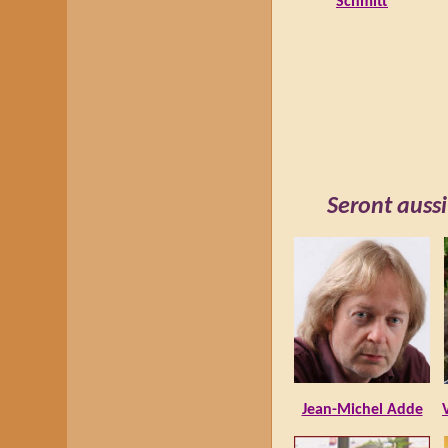
Schmitt
Seront aussi
Jean-Michel Adde