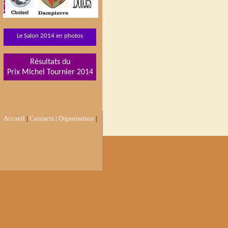
Le Salon 2014 en photos
Résultats du
Prix Michel Tournier 2014
Accueil
|
Contacts |
Organisation
|