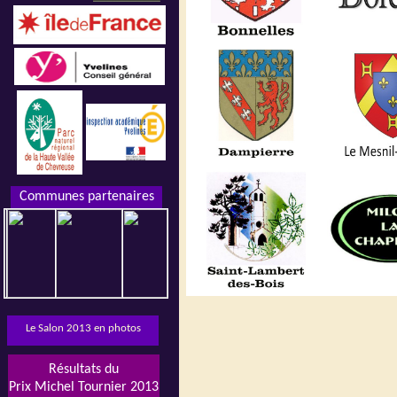
Communes partenaires
Le Salon 2013 en photos
Résultats du
Prix Michel Tournier 2013