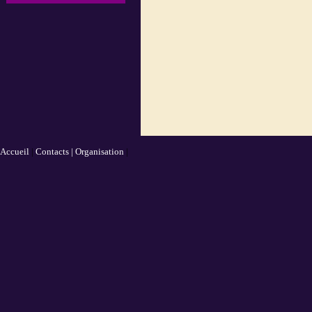
Accueil
|
Contacts |
Organisation
|