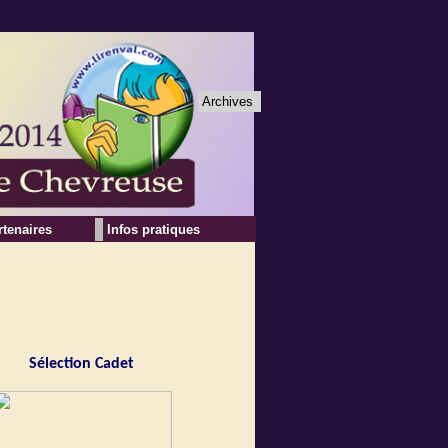
Archives
rtenaires
Infos pratiques
Sélection Cadet