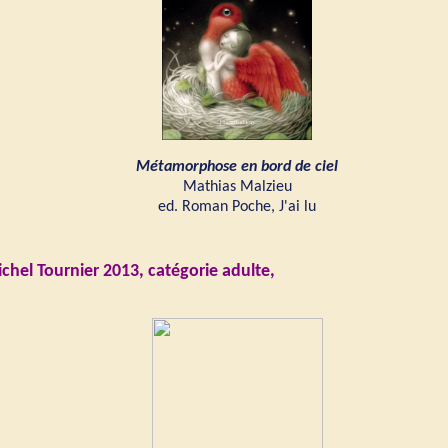
Métamorphose en bord de ciel
Mathias Malzieu
ed. Roman Poche, J'ai lu
ichel Tournier 2013, catégorie adulte,