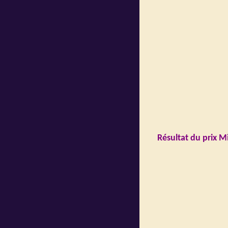
Résultat du prix M