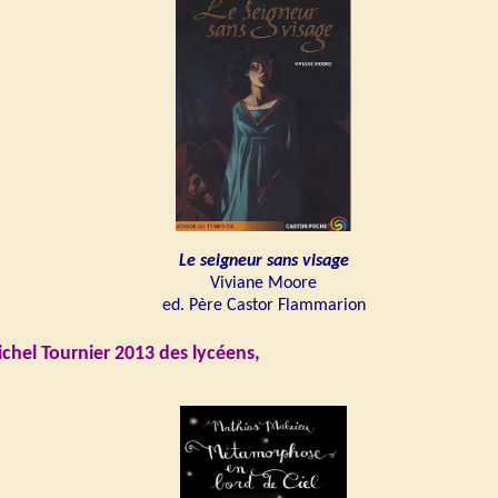
Le seigneur sans visage
Viviane Moore
ed. Père Castor Flammarion
ichel Tournier 2013 des lycéens,