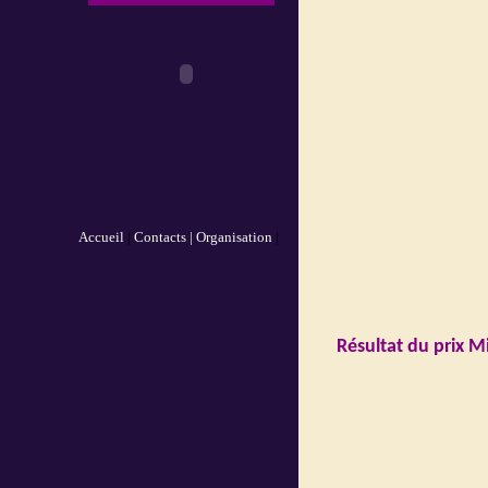
Accueil
|
Contacts |
Organisation
|
Résultat du prix M