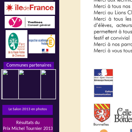
Communes partenaires
Le Salon 2013 en photos
Résultats du
Prix Michel Tournier 2013