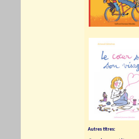
Autres titres: