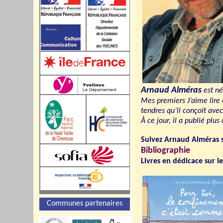
Arnaud Alméras
est né
Mes premiers J’aime lire 
tendres qu’il conçoit avec
À ce jour, il a publié plu
Suivez Arnaud Alméras 
Bibliographie
Livres en dédicace sur le
Communes partenaires