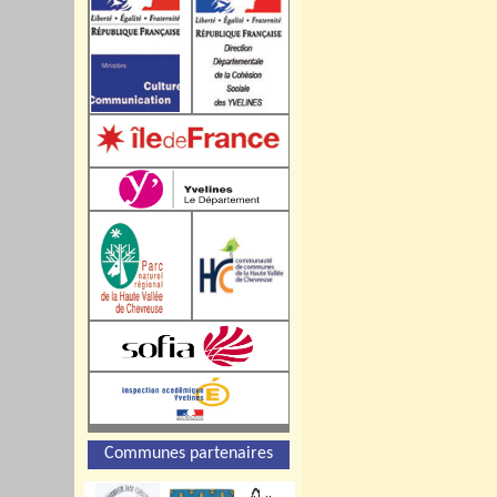
Communes partenaires