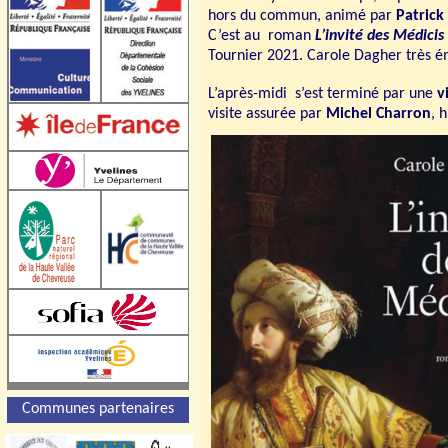
hors du commun, animé par
Patric
C’est au roman
L’invité des Médicis
Tournier 2021. Carole Dagher très 
L’après-midi s’est terminé par une
v
visite assurée par
Michel Charron
, 
Communes partenaires