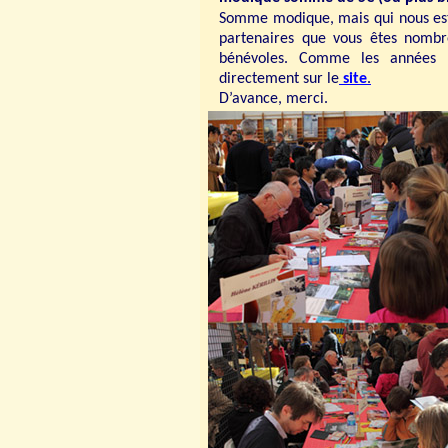
Somme modique, mais qui nous est 
partenaires que vous êtes nombr
bénévoles.
Comme les années p
directement sur le
site
.
D’avance, merci.