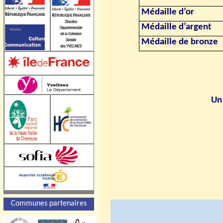
Médaille d’or
Médaille d’argent
Médaille de bronze
Un 
Communes partenaires