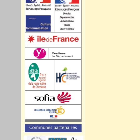
Communes partenaires