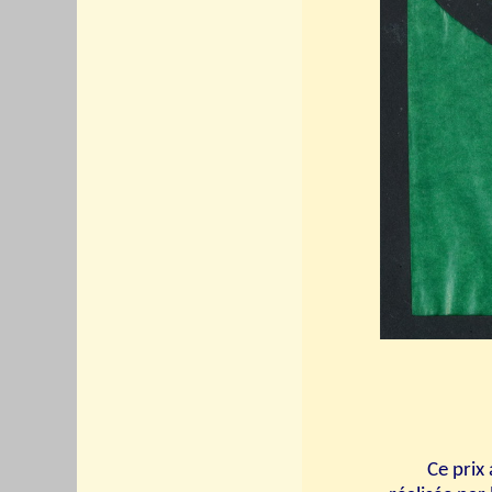
Ce prix