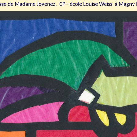
asse de Madame Jovenez, CP - école Louise Weiss à Magny