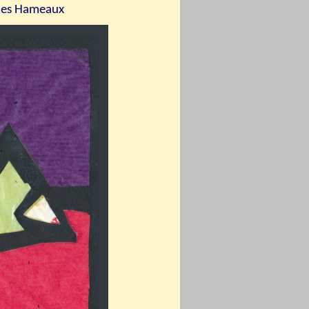
 les Hameaux