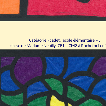
Catégorie «cadet, école élémentaire
» :
classe de Madame Neuilly, CE1 – CM2 à Rochefort en 