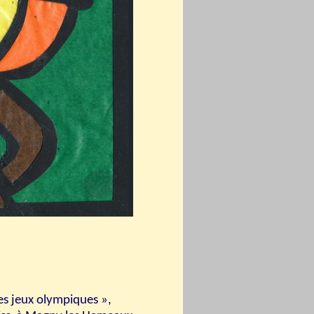
Les jeux olympiques »,