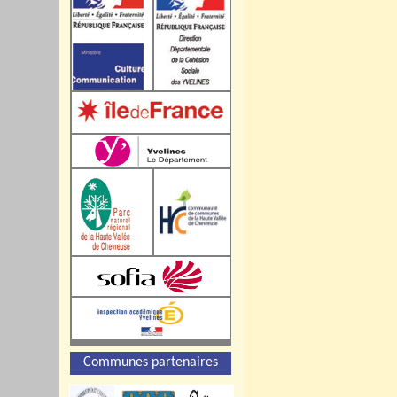
Communes partenaires