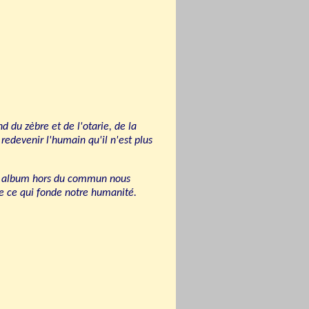
d du zèbre et de l'otarie, de la
redevenir l'humain qu'il n'est plus
et album hors du commun nous
e ce qui fonde notre humanité.