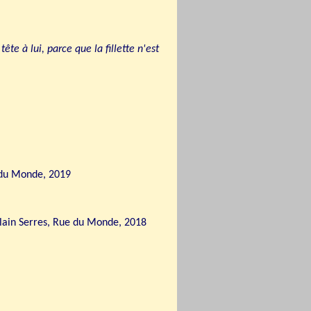
te à lui, parce que la fillette n'est
 du Monde, 2019
lain Serres, Rue du Monde, 2018