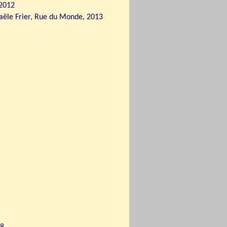
2012
aële Frier, Rue du Monde, 2013