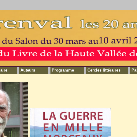
raire
Auteurs
Programme
Cercles littéraires
Pa