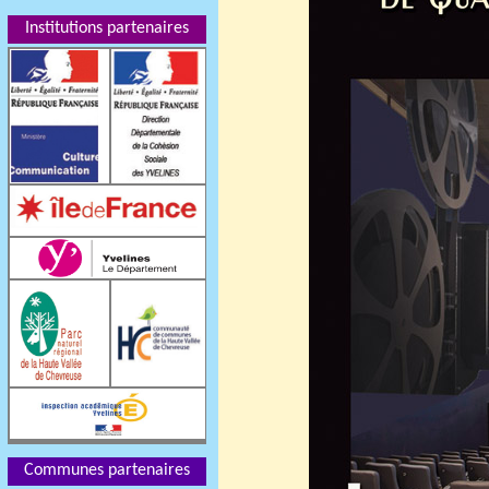
Institutions partenaires
Communes partenaires