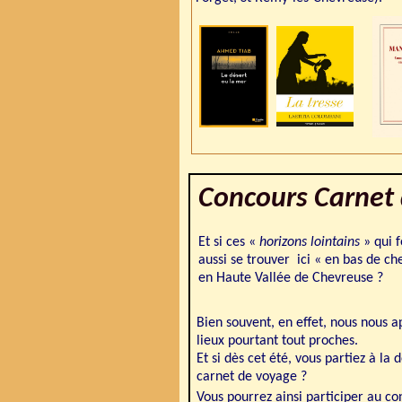
Concours Carnet
Et si
ces «
horizons lointains
» qui f
aussi se trouver ici « en bas de ch
en Haute Vallée de Chevreuse ?
Bien souvent, en effet, nous nous 
lieux pourtant tout proches.
Et si dès cet été, vous partiez à l
carnet de voyage ?
Vous pourrez ainsi participer au c