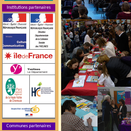
Institutions partenaires
Communes partenaires