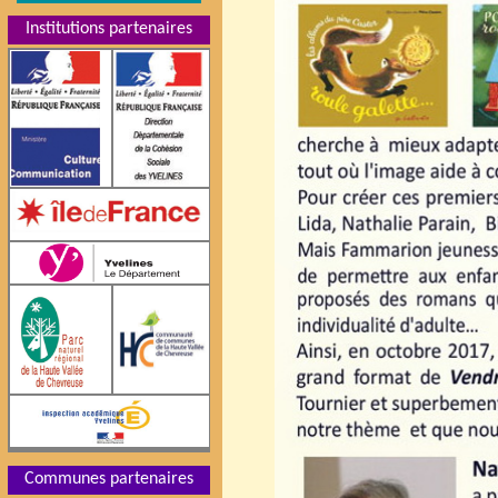
Institutions partenaires
Communes partenaires