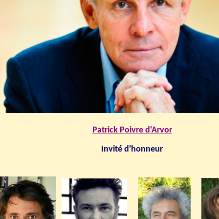
Patrick Poivre d'Arvor
Invité d'honneur