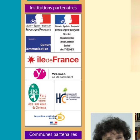
Institutions partenaires
Communes partenaires