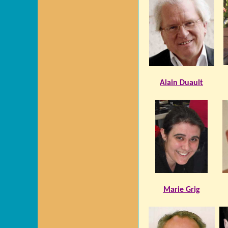
Alain Duault
Marie Grig