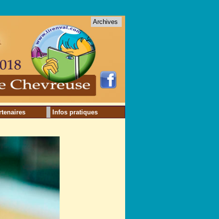
Archives
rtenaires
Infos pratiques