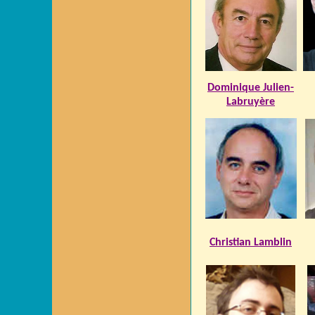
Dominique Julien-
Labruyère
Christian Lamblin