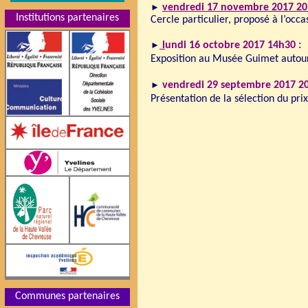
►
vendredi 17 novembre 2017 20
Institutions partenaires
Cercle particulier, proposé à l’occ
►
l
undi 16 octobre
2017 14h30 :
Exposition au Musée Guimet autour
►
vendredi 29 septembre 2017 20
Présentation de la sélection du pri
Communes partenaires