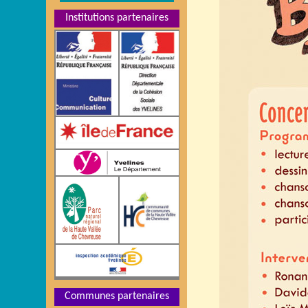
Institutions partenaires
Communes partenaires