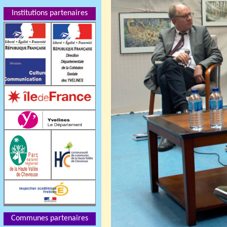
Institutions partenaires
Communes partenaires