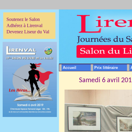
Soutenez le Salon
Adhérez à Lirenval
Devenez Liseur du Val
Accueil
Prix littéraire
Samedi 6 avril 2019