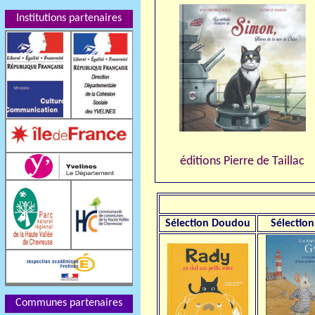
Institutions partenaires
éditions Pierre de Taillac
Sélection
Doudou
Sélection
Communes partenaires