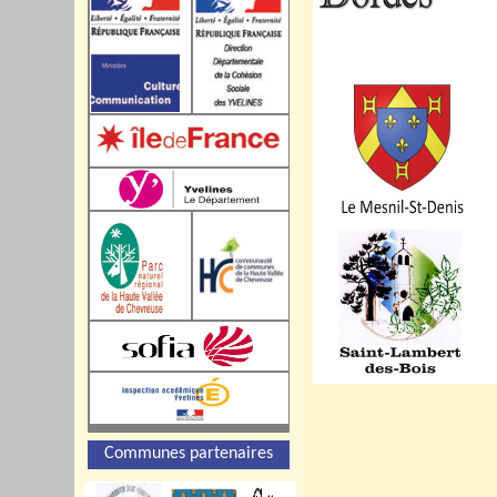
Communes partenaires