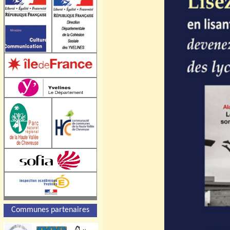
Communes partenaires