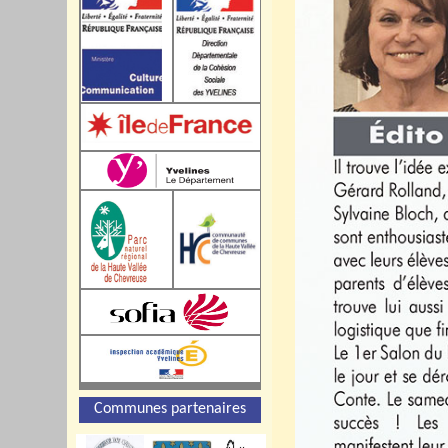
Communes partenaires