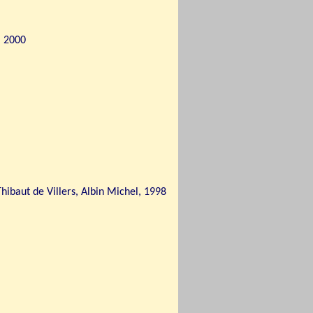
 2000
ibaut de Villers, Albin Michel, 1998