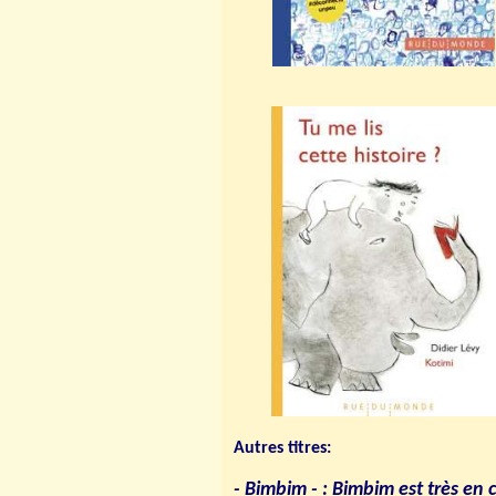
Autres titres:
- Bimbim - : Bimbim est très en c