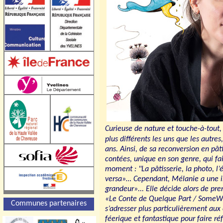
Curieuse de nature et touche-à-tout
plus différents les uns que les autres
ans. Ainsi, de sa reconversion en pâ
contées, unique en son genre, qui fait
moment : "La pâtisserie, la photo, l
versa»… Cependant, Mélanie a une i
grandeur»... Elle décide alors de pren
«Le Conte de Quelque Part / SomeWh
Communes partenaires
s’adresser plus particulièrement aux
féerique et fantastique pour faire ré