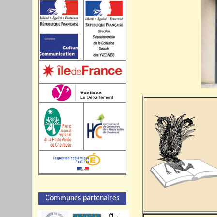
Communes partenaires