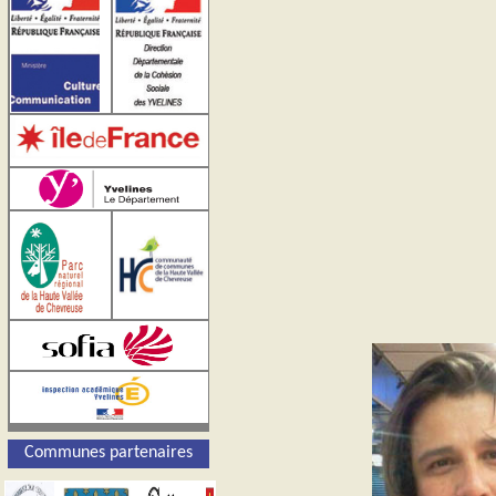
Communes partenaires